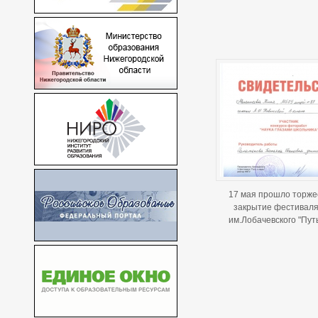
17 мая прошло торже
закрытие фестиваля
им.Лобачевского "Путь