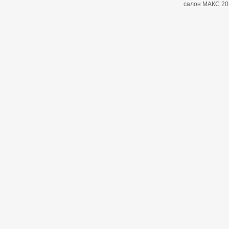
салон МАКС 20