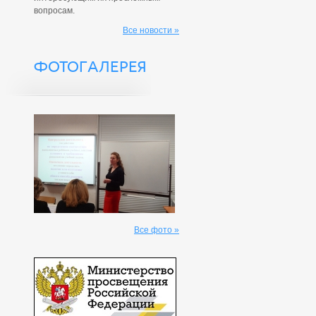
вопросам.
Все новости »
ФОТОГАЛЕРЕЯ
Все фото »