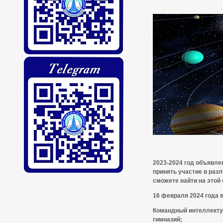
2023-2024 год объявле
принять участие в раз
сможете найти на этой 
16 февраля 2024 года 
Командный интеллекту
гимназий;