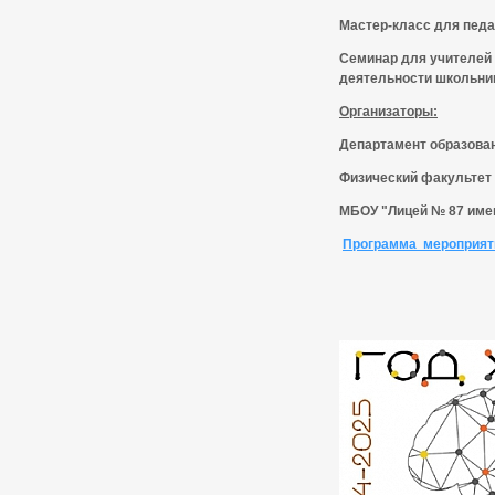
Мастер-класс для педа
Семинар для учителей
деятельности школьни
Организаторы:
Департамент образован
Физический факультет 
МБОУ "Лицей № 87 имен
Программа мероприят