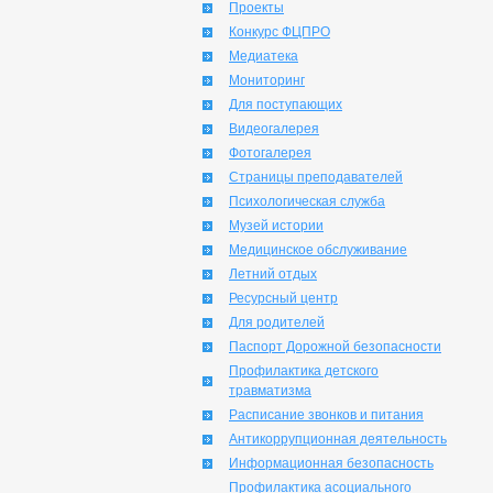
Проекты
Конкурс ФЦПРО
Медиатека
Мониторинг
Для поступающих
Видеогалерея
Фотогалерея
Страницы преподавателей
Психологическая служба
Музей истории
Медицинское обслуживание
Летний отдых
Ресурсный центр
Для родителей
Паспорт Дорожной безопасности
Профилактика детского
травматизма
Расписание звонков и питания
Антикоррупционная деятельность
Информационная безопасность
Профилактика асоциального