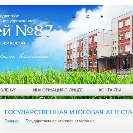
быть воспитан!
ЯВЛЕНИЯ
ИНФОРМАЦИЯ О ЛИЦЕЕ
КОНТАКТЫ
ГОСУДАРСТВЕННАЯ ИТОГОВАЯ АТТЕСТ
Главная
→
Государственная итоговая аттестация