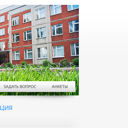
ЗАДАТЬ ВОПРОС
АНКЕТЫ
АЦИЯ