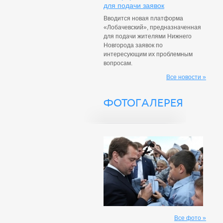
для подачи заявок
Вводится новая платформа
«Лобачевский», предназначенная
для подачи жителями Нижнего
Новгорода заявок по
интересующим их проблемным
вопросам.
Все новости »
ФОТОГАЛЕРЕЯ
Все фото »