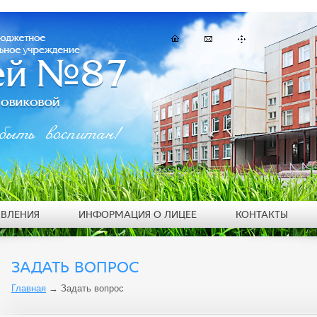
быть воспитан!
ЯВЛЕНИЯ
ИНФОРМАЦИЯ О ЛИЦЕЕ
КОНТАКТЫ
ЗАДАТЬ ВОПРОС
Главная
→
Задать вопрос