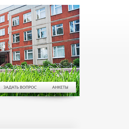
ЗАДАТЬ ВОПРОС
АНКЕТЫ