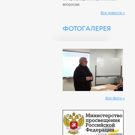
вопросам.
Все новости »
ФОТОГАЛЕРЕЯ
Все фото »