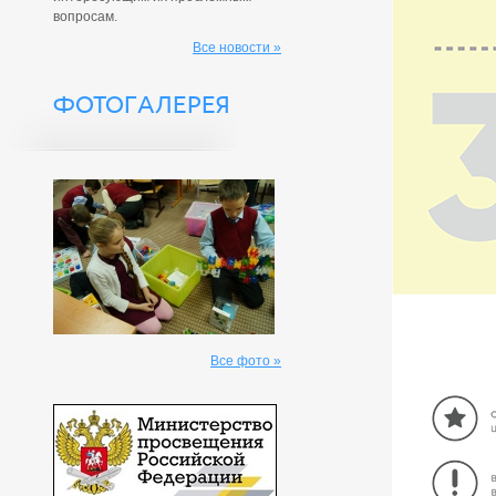
вопросам.
Все новости »
ФОТОГАЛЕРЕЯ
Все фото »