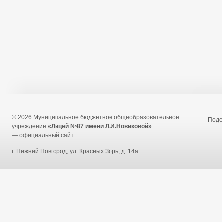
© 2026 Муниципальное бюджетное общеобразовательное
Под
учреждение
«Лицей №87 имени Л.И.Новиковой»
— официальный сайт
г. Нижний Новгород, ул. Красных Зорь, д. 14а