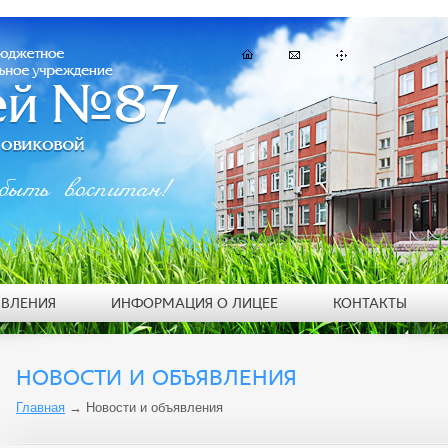
быть воспитан!
ЯВЛЕНИЯ
ИНФОРМАЦИЯ О ЛИЦЕЕ
КОНТАКТЫ
НОВОСТИ И ОБЪЯВЛЕНИЯ
Главная
→
Новости и объявления