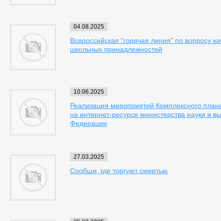
04.08.2025
Всероссийская "горячая линия" по вопросу ка
школьных принадлежностей
10.06.2025
Реализация мероприятий Комплексного плана
на интернет-ресурсе министерства науки и в
Федерации
27.03.2025
Сообщи, где торгуют смертью