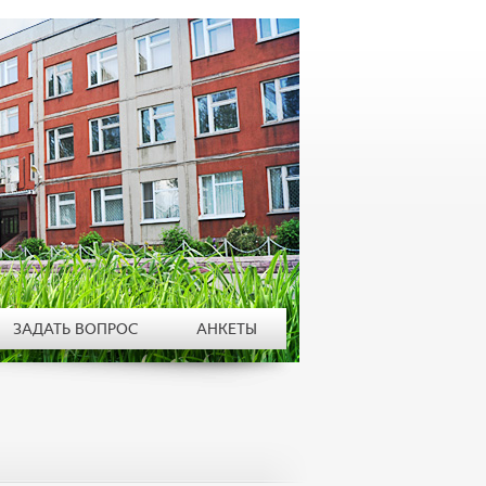
ЗАДАТЬ ВОПРОС
АНКЕТЫ