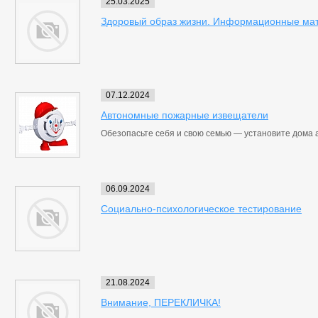
25.03.2025
Здоровый образ жизни. Информационные ма
07.12.2024
Автономные пожарные извещатели
Обезопасьте себя и свою семью — установите дома
06.09.2024
Социально-психологическое тестирование
21.08.2024
Внимание, ПЕРЕКЛИЧКА!