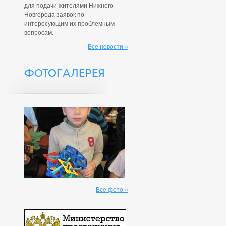
для подачи жителями Нижнего
Новгорода заявок по
интересующим их проблемным
вопросам.
Все новости »
ФОТОГАЛЕРЕЯ
Все фото »