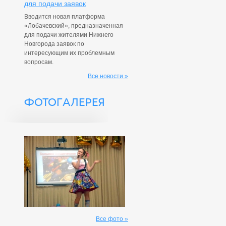
для подачи заявок
Вводится новая платформа
«Лобачевский», предназначенная
для подачи жителями Нижнего
Новгорода заявок по
интересующим их проблемным
вопросам.
Все новости »
ФОТОГАЛЕРЕЯ
Все фото »