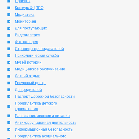
Проекты
Конкурс ФЦПРО
Медиатека
Мониторинг
Для поступающих
Видеогалерея
Фотогалерея
Страницы преподавателей
Психологическая служба
Музей истории
Медицинское обслуживание
Летний отдых
Ресурсный центр
Для родителей
Паспорт Дорожной безопасности
Профилактика детского
травматизма
Расписание звонков и питания
Антикоррупционная деятельность
Информационная безопасность
Профилактика асоциального