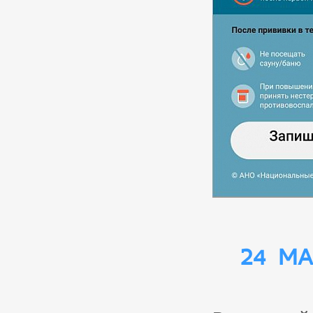
24 ма