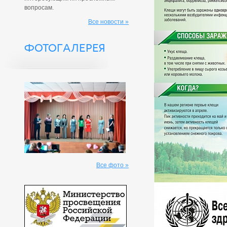
вопросам.
Все новости »
ФОТОГАЛЕРЕЯ
Все фото »