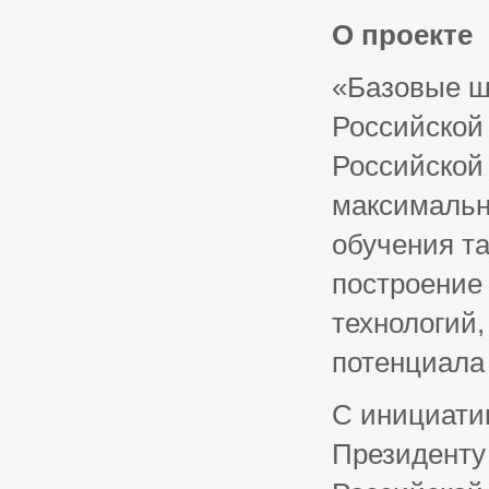
О проекте
«Базовые ш
Российской
Российской
максимальн
обучения т
построение
технологий,
потенциала 
С инициати
Президенту