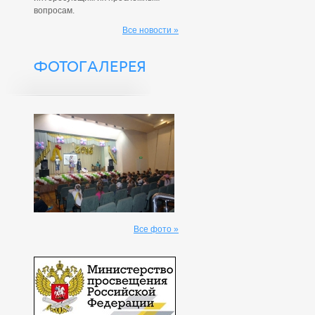
вопросам.
Все новости »
ФОТОГАЛЕРЕЯ
Все фото »