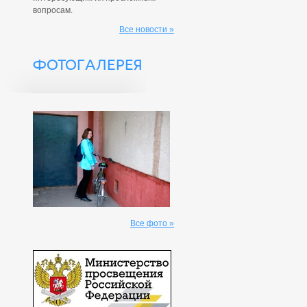
вопросам.
Все новости »
ФОТОГАЛЕРЕЯ
Все фото »