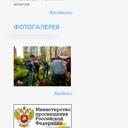
вопросам.
Все новости »
ФОТОГАЛЕРЕЯ
Все фото »