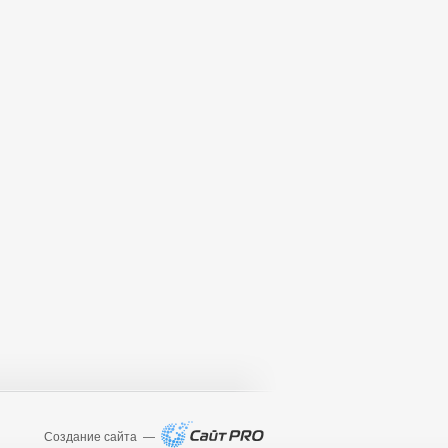
Создание сайта —