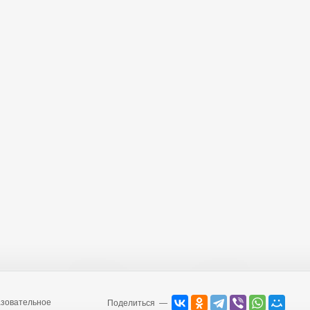
зовательное
Поделиться —