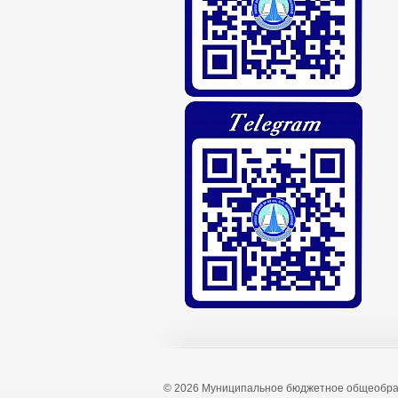
© 2026 Муниципальное бюджетное общеобра