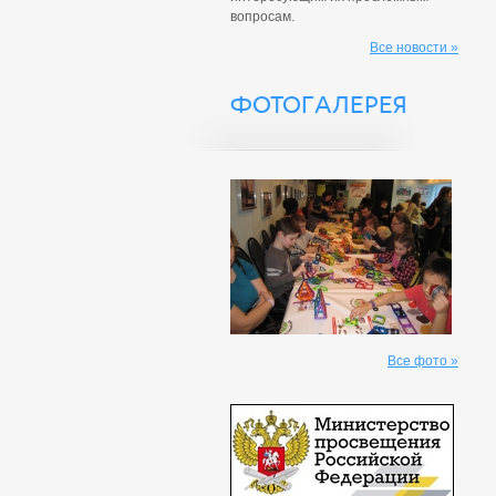
вопросам.
Все новости »
ФОТОГАЛЕРЕЯ
Все фото »