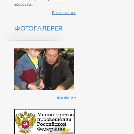
вопросам.
Все новости »
ФОТОГАЛЕРЕЯ
Все фото »