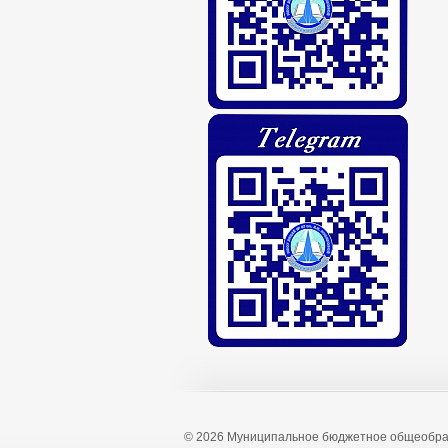
© 2026 Муниципальное бюджетное общеобра