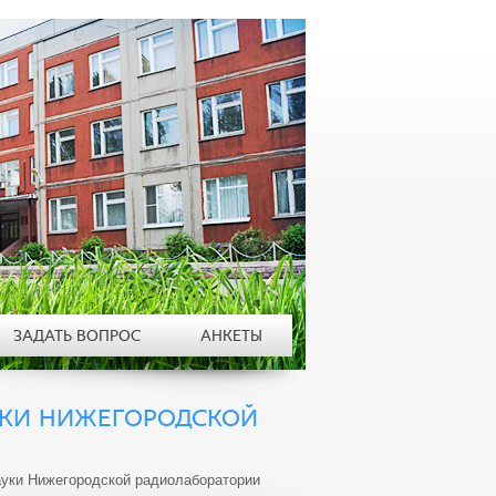
ЗАДАТЬ ВОПРОС
АНКЕТЫ
УКИ НИЖЕГОРОДСКОЙ
уки Нижегородской радиолаборатории