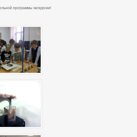
ельной программы экскурсии!