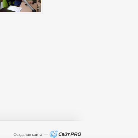
Создание сайта —