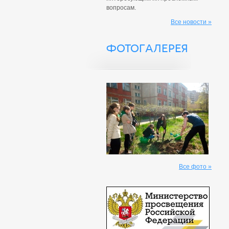
вопросам.
Все новости »
ФОТОГАЛЕРЕЯ
Все фото »