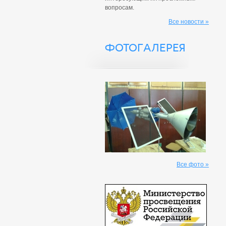
вопросам.
Все новости »
ФОТОГАЛЕРЕЯ
Все фото »