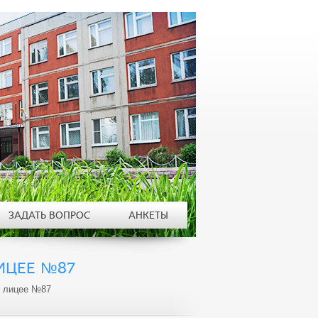
ЗАДАТЬ ВОПРОС
АНКЕТЫ
ЛИЦЕЕ №87
в лицее №87