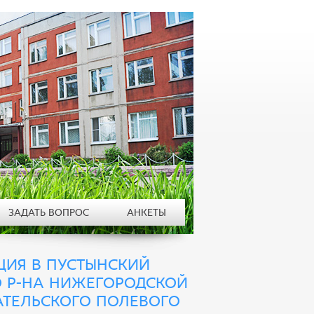
ЗАДАТЬ ВОПРОС
АНКЕТЫ
ЦИЯ В ПУСТЫНСКИЙ
О Р-НА НИЖЕГОРОДСКОЙ
АТЕЛЬСКОГО ПОЛЕВОГО