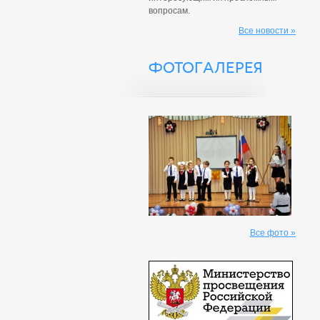
вопросам.
Все новости »
ФОТОГАЛЕРЕЯ
Все фото »