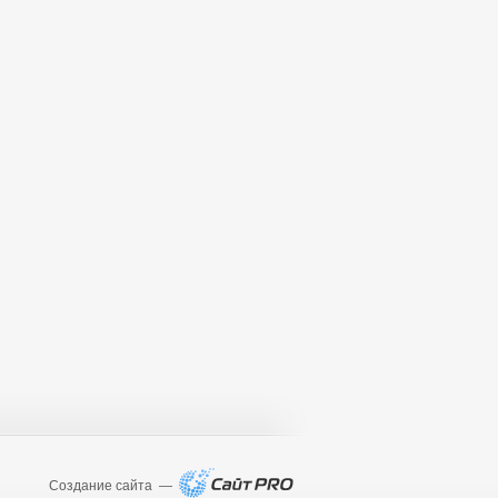
Создание сайта —