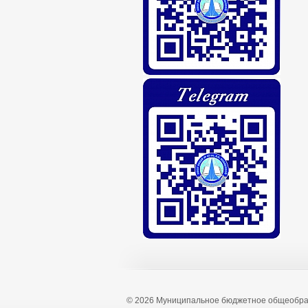
© 2026 Муниципальное бюджетное общеобра