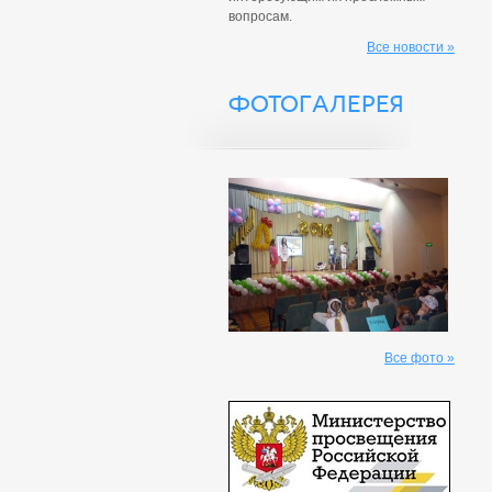
вопросам.
Все новости »
ФОТОГАЛЕРЕЯ
Все фото »