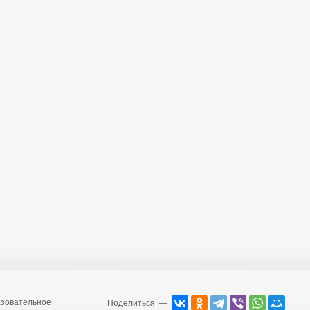
зовательное
Поделиться —