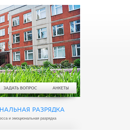
ЗАДАТЬ ВОПРОС
АНКЕТЫ
ОНАЛЬНАЯ РАЗРЯДКА
есса и эмоциональная разрядка