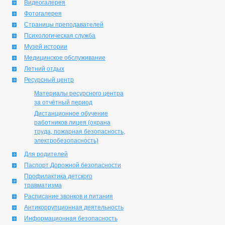
Видеогалерея
Фотогалерея
Страницы преподавателей
Психологическая служба
Музей истории
Медицинское обслуживание
Летний отдых
Ресурсный центр
Материалы ресурсного центра
за отчётный период
Дистанционное обучение
работников лицея (охрана
труда, пожарная безопасность,
электробезопасность)
Для родителей
Паспорт Дорожной безопасности
Профилактика детского
травматизма
Расписание звонков и питания
Антикоррупционная деятельность
Информационная безопасность