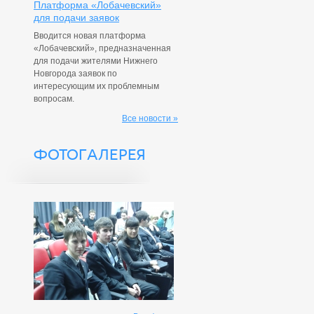
Платформа «Лобачевский»
для подачи заявок
Вводится новая платформа
«Лобачевский», предназначенная
для подачи жителями Нижнего
Новгорода заявок по
интересующим их проблемным
вопросам.
Все новости »
ФОТОГАЛЕРЕЯ