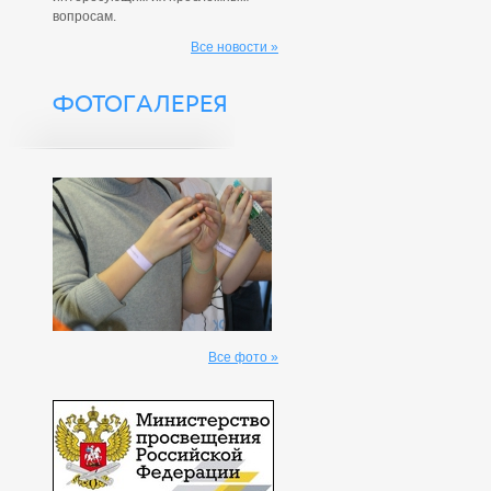
вопросам.
Все новости »
ФОТОГАЛЕРЕЯ
Все фото »