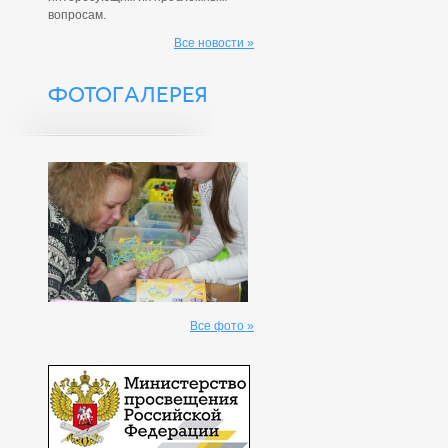
вопросам.
Все новости »
ФОТОГАЛЕРЕЯ
Все фото »