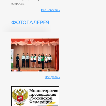
вопросам.
Все новости »
ФОТОГАЛЕРЕЯ
Все фото »