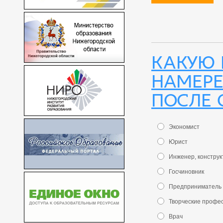
Какую
намере
после 
Экономист
Юрист
Инженер, конструк
Госчиновник
Предприниматель
Творческие профе
Врач