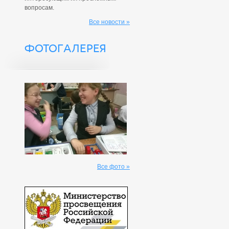
вопросам.
Все новости »
ФОТОГАЛЕРЕЯ
Все фото »