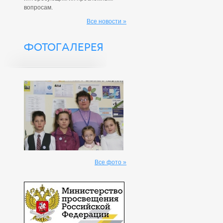
вопросам.
Все новости »
ФОТОГАЛЕРЕЯ
Все фото »