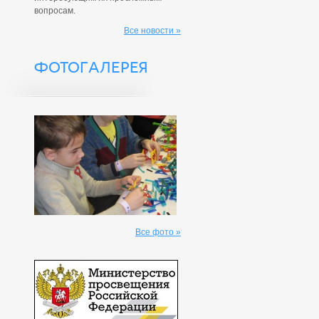
вопросам.
Все новости »
ФОТОГАЛЕРЕЯ
Все фото »