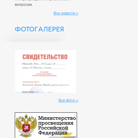
вопросам.
Все новости »
ФОТОГАЛЕРЕЯ
Все фото »