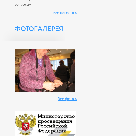
вопросам.
Все новости »
ФОТОГАЛЕРЕЯ
Все фото »