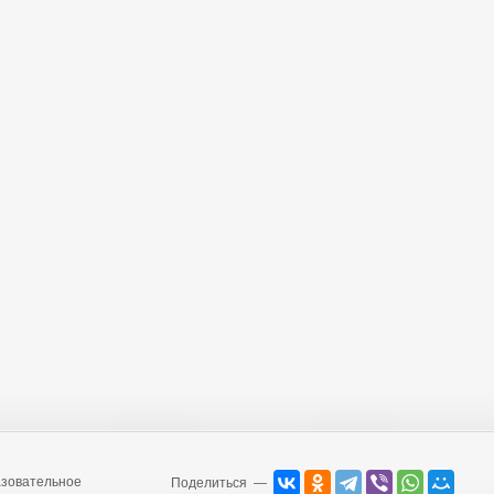
зовательное
Поделиться —