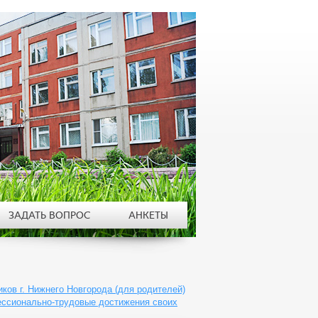
ЗАДАТЬ ВОПРОС
АНКЕТЫ
ов г. Нижнего Новгорода (для родителей)
ессионально-трудовые достижения своих