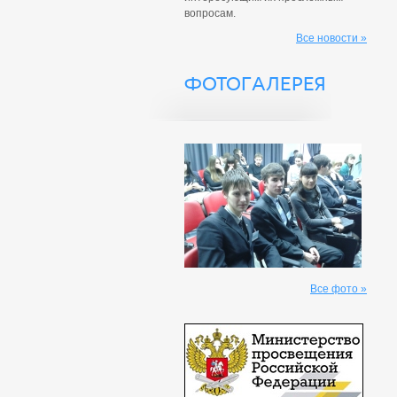
вопросам.
Все новости »
ФОТОГАЛЕРЕЯ
Все фото »