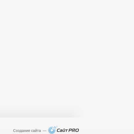
Создание сайта —