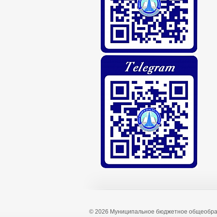
© 2026 Муниципальное бюджетное общеобра