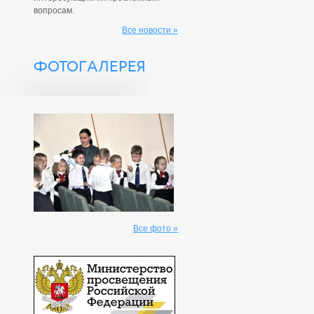
вопросам.
Все новости »
ФОТОГАЛЕРЕЯ
Все фото »