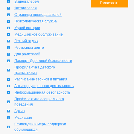
Видеогалерея
Голосовать
Фотогалерея
Страницы преподавателей
Психологическая служба
Музей истории
Медицинское обслуживание
Летний отдых
Ресурсный центр
Для родителей
Паспорт Дорожной безопасности
Профилактика детского
травматизма
Расписание звонков и питания
Антикоррупционная деятельность
Информационная безопасность
Профилактика асоциального
поведения
Архив
Медиация
Стипендии и меры поддержки
обучающихся