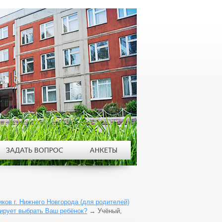
ЗАДАТЬ ВОПРОС
АНКЕТЫ
ов г. Нижнего Новгорода (для родителей)
ирует выбрать Ваш ребёнок?
→
Учёный,