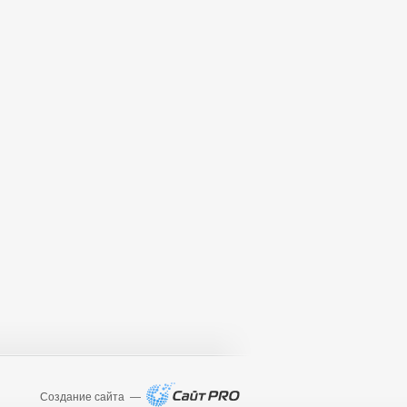
Создание сайта —