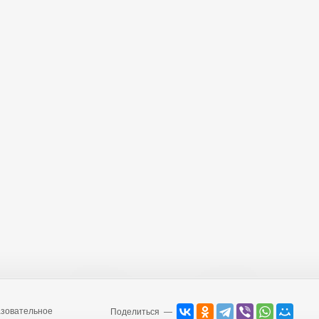
зовательное
Поделиться —