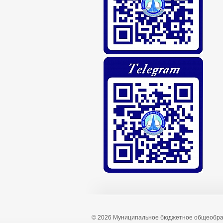
© 2026 Муниципальное бюджетное общеобра