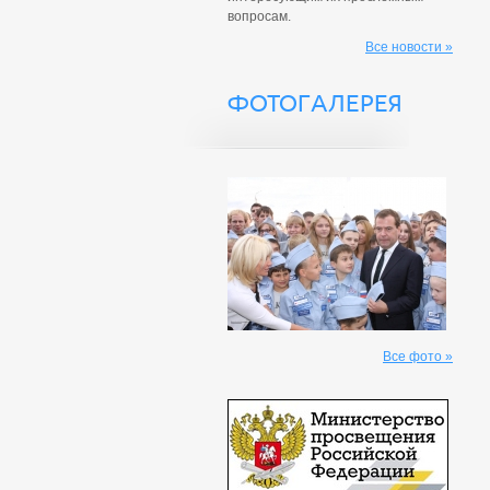
вопросам.
Все новости »
ФОТОГАЛЕРЕЯ
Все фото »