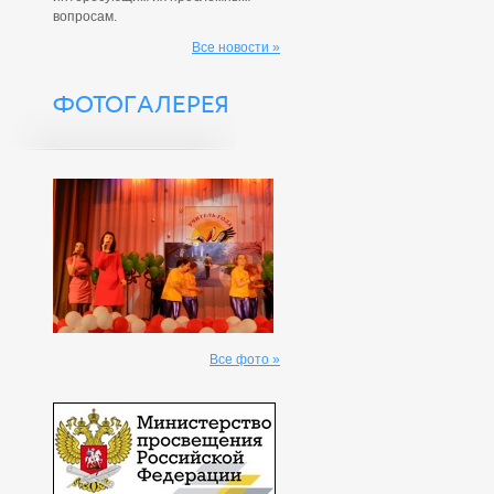
вопросам.
Все новости »
ФОТОГАЛЕРЕЯ
Все фото »