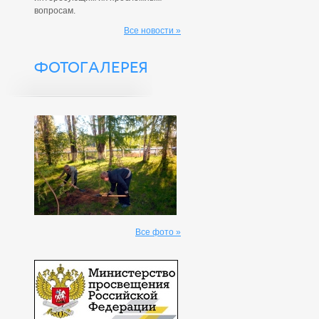
вопросам.
Все новости »
ФОТОГАЛЕРЕЯ
Все фото »