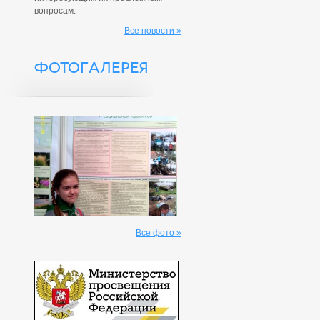
вопросам.
Все новости »
ФОТОГАЛЕРЕЯ
Все фото »