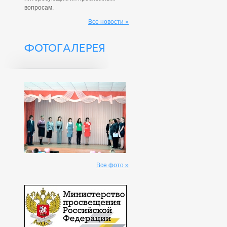
вопросам.
Все новости »
ФОТОГАЛЕРЕЯ
Все фото »