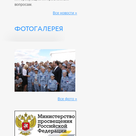
вопросам.
Все новости »
ФОТОГАЛЕРЕЯ
Все фото »