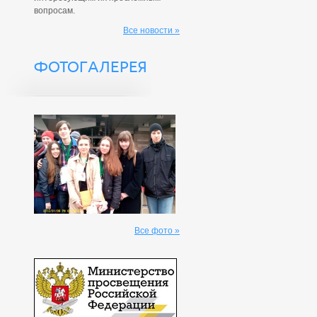
вопросам.
Все новости »
ФОТОГАЛЕРЕЯ
Все фото »