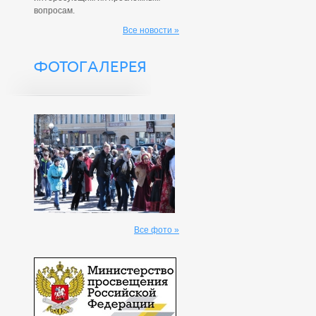
вопросам.
Все новости »
ФОТОГАЛЕРЕЯ
Все фото »