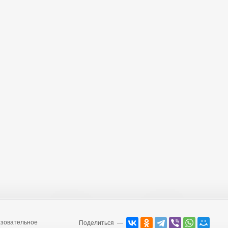
зовательное
Поделиться —