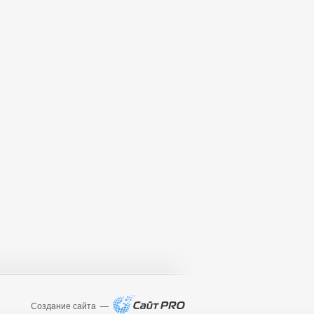
Создание сайта —