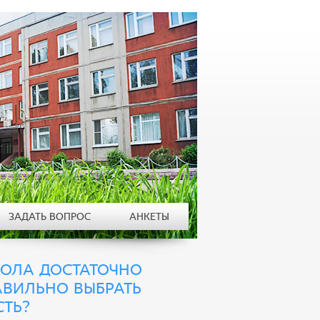
ЗАДАТЬ ВОПРОС
АНКЕТЫ
КОЛА ДОСТАТОЧНО
АВИЛЬНО ВЫБРАТЬ
ТЬ?