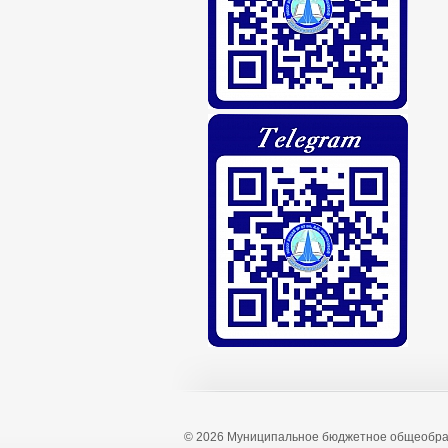
© 2026 Муниципальное бюджетное общеобра