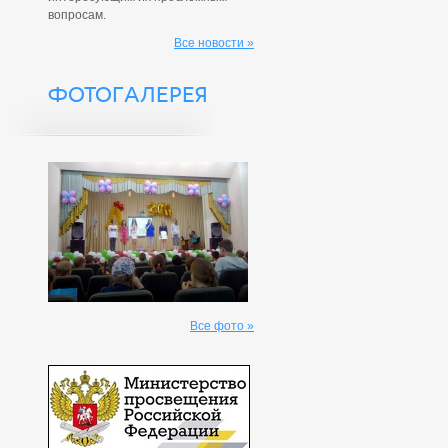
вопросам.
Все новости »
ФОТОГАЛЕРЕЯ
Все фото »