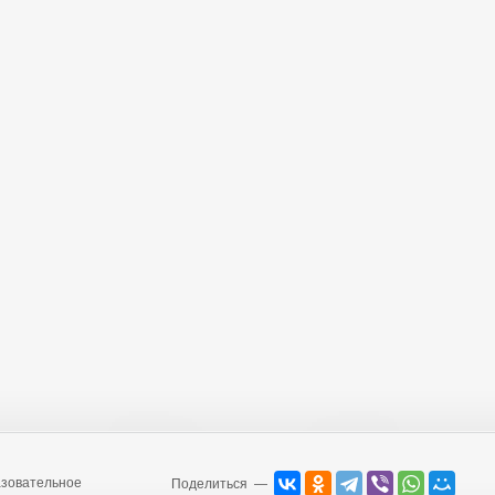
зовательное
Поделиться —