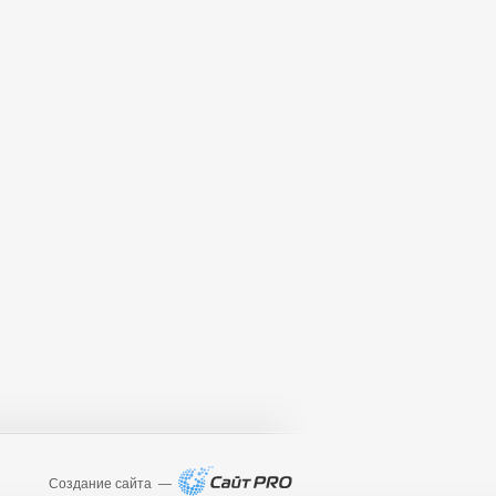
Создание сайта —