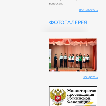
вопросам.
Все новости »
ФОТОГАЛЕРЕЯ
Все фото »