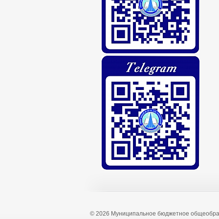
© 2026 Муниципальное бюджетное общеобра