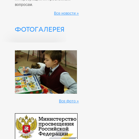
вопросам.
Все новости »
ФОТОГАЛЕРЕЯ
Все фото »