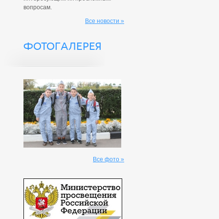
вопросам.
Все новости »
ФОТОГАЛЕРЕЯ
Все фото »