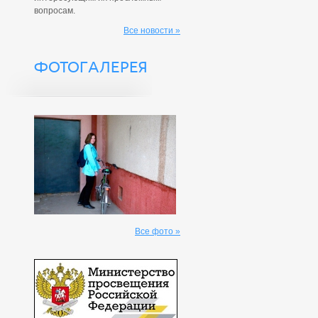
вопросам.
Все новости »
ФОТОГАЛЕРЕЯ
Все фото »