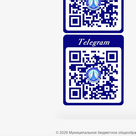
© 2026 Муниципальное бюджетное общеобра