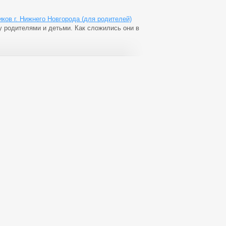
ов г. Нижнего Новгорода (для родителей)
 родителями и детьми. Как сложились они в