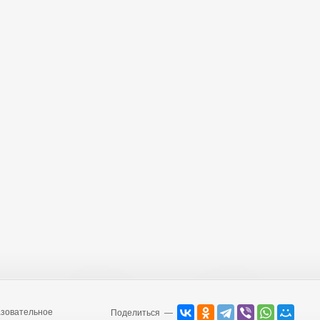
зовательное
Поделиться —