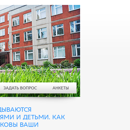
ЗАДАТЬ ВОПРОС
АНКЕТЫ
ДЫВАЮТСЯ
МИ И ДЕТЬМИ. КАК
АКОВЫ ВАШИ