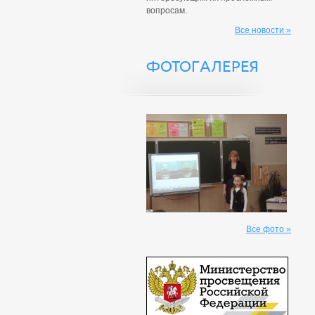
вопросам.
Все новости »
ФОТОГАЛЕРЕЯ
Все фото »