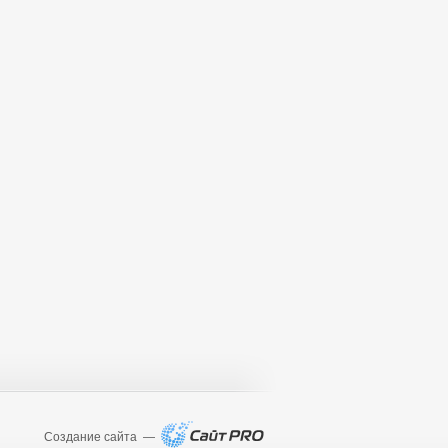
Создание сайта —