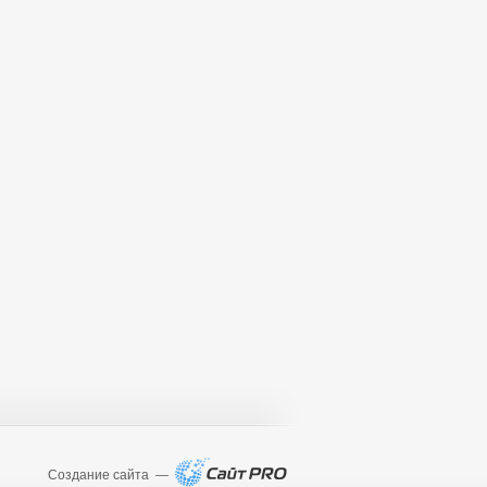
Создание сайта —