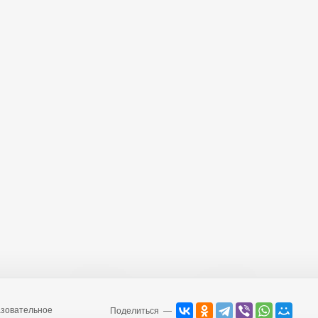
зовательное
Поделиться —