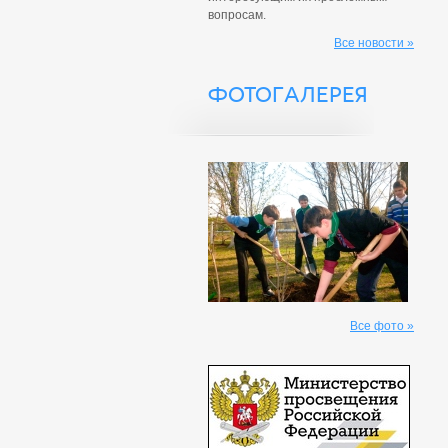
вопросам.
Все новости »
ФОТОГАЛЕРЕЯ
Все фото »