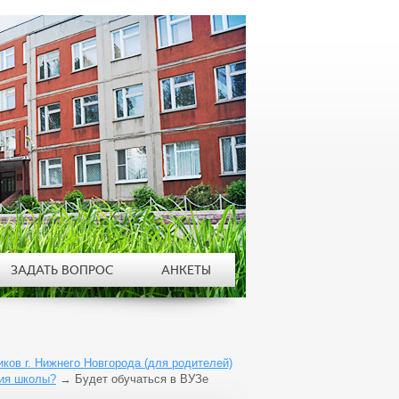
ЗАДАТЬ ВОПРОС
АНКЕТЫ
ов г. Нижнего Новгорода (для родителей)
ния школы?
→
Будет обучаться в ВУЗе