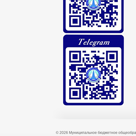
© 2026 Муниципальное бюджетное общеобра