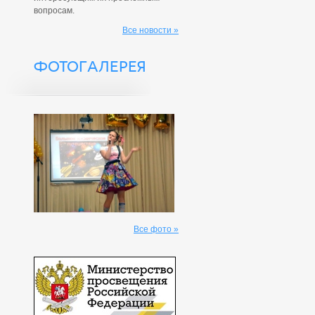
вопросам.
Все новости »
ФОТОГАЛЕРЕЯ
Все фото »