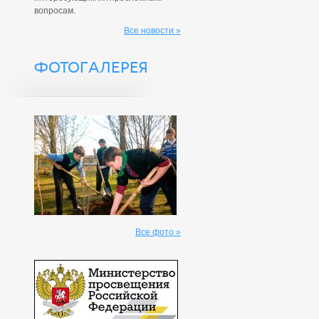
вопросам.
Все новости »
ФОТОГАЛЕРЕЯ
Все фото »